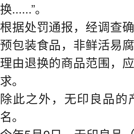
换......”。
根据处罚通报，经调查
预包装食品，非鲜活易
理由退换的商品范围，
求。
除此之外，无印良品的
名。
今年5月9日，无印良品