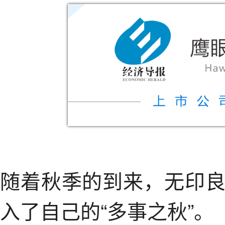
随着秋季的到来，无印
入了自己的“多事之秋”。