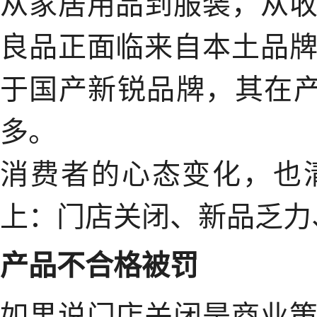
从家居用品到服装，从
良品正面临来自本土品
于国产新锐品牌，其在产
多。
消费者的心态变化，也
上：门店关闭、新品乏力
产品不合格被罚
如果说门店关闭是商业