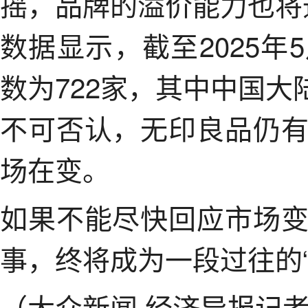
摇，品牌的溢价能力也将
数据显示，截至2025
数为722家，其中中国大
不可否认，无印良品仍
场在变。
如果不能尽快回应市场
事，终将成为一段过往的“
（大众新闻·经济导报记者