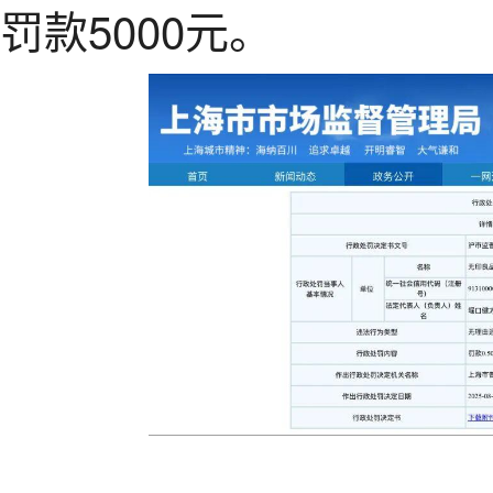
罚款5000元。