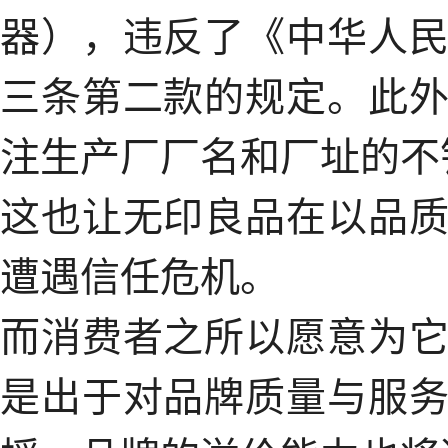
器），违反了《中华人
三条第二款的规定。此
注生产厂厂名和厂址的不
这也让无印良品在以品
遭遇信任危机。
而消费者之所以愿意为
是出于对品牌质量与服