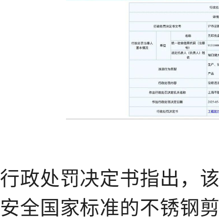
行政处罚决定书指出，
安全国家标准的不锈钢