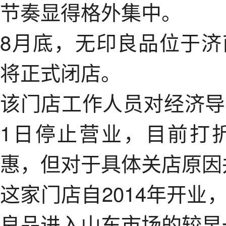
节奏显得格外集中。
8月底，无印良品位于
将正式闭店。
该门店工作人员对经济导
1日停止营业，目前打
惠，但对于具体关店原因
这家门店自2014年开业
良品进入山东市场的较早