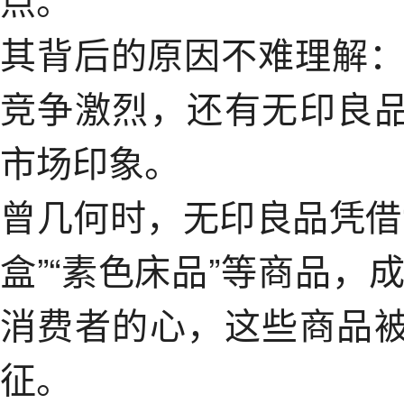
其背后的原因不难理解
竞争激烈，还有无印良品
市场印象。
曾几何时，无印良品凭借“
盒”“素色床品”等商品
消费者的心，这些商品被
征。