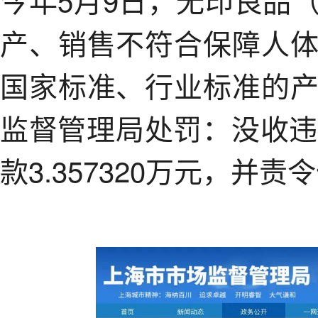
产、销售不符合保障人
国家标准、行业标准的
监督管理局处罚：没收违法
款3.357320万元，并