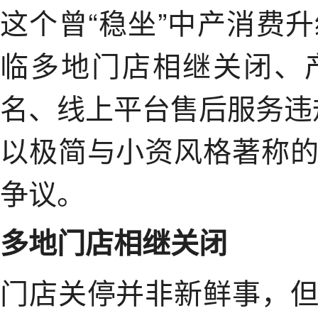
这个曾“稳坐”中产消费
临多地门店相继关闭、
名、线上平台售后服务违
以极简与小资风格著称
争议。
多地门店相继关闭
门店关停并非新鲜事，