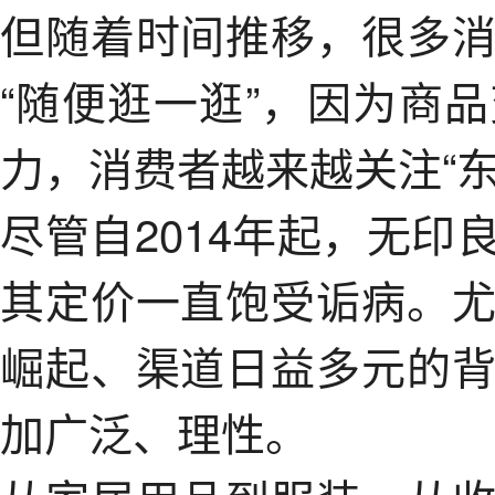
但随着时间推移，很多
“随便逛一逛”，因为商
力，消费者越来越关注“
尽管自2014年起，无
其定价一直饱受诟病。
崛起、渠道日益多元的
加广泛、理性。