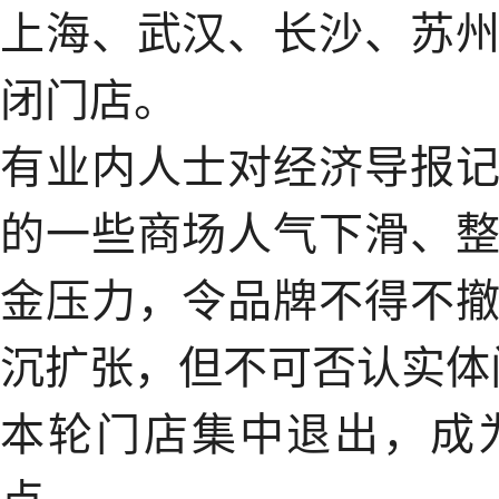
上海、武汉、长沙、苏
闭门店。
有业内人士对经济导报
的一些商场人气下滑、
金压力，令品牌不得不
沉扩张，但不可否认实体
本轮门店集中退出，成
点。