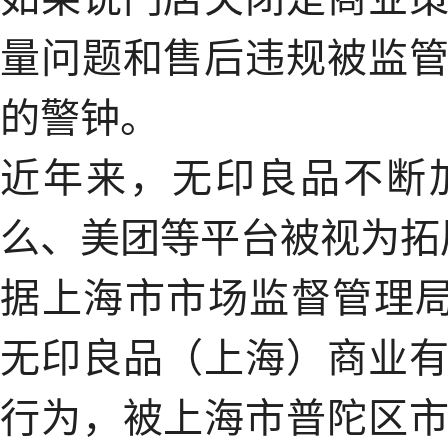
量问题和售后违规被监
的警钟。
近年来，无印良品不断
么、美团等平台被视为拓
据上海市市场监督管理局
无印良品（上海）商业
行为，被上海市普陀区