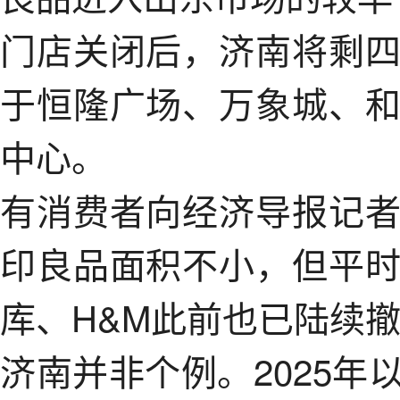
门店关闭后，济南将剩
于恒隆广场、万象城、
中心。
有消费者向经济导报记
印良品面积不小，但平
库、H&M此前也已陆续
济南并非个例。2025