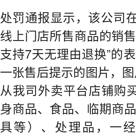
处罚通报显示，该公司在
线上门店所售商品的销售
支持7天无理由退换”的
一张售后提示的图片，图
从我司外卖平台店铺购
身商品、食品、临期商
具等）、处理品，一