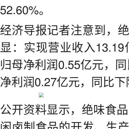
52.60%。
经济导报记者注意到，
显：实现营业收入13.19
归母净利润0.55亿元，同
净利润0.27亿元，同比下降
公开资料显示，绝味食品
闲卤制食品的开发、生