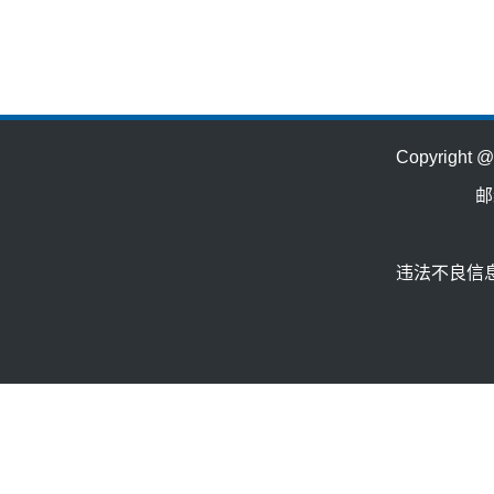
Copyrig
邮
违法不良信息举