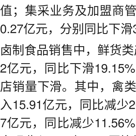
值；集采业务及加盟商管
0.27亿元，分别同比下滑36
卤制食品销售中，鲜货类产品
2亿元，同比下滑19.1
店销量下滑。其中，禽
入15.91亿元，同比减少2
7亿元，同比减少11.5