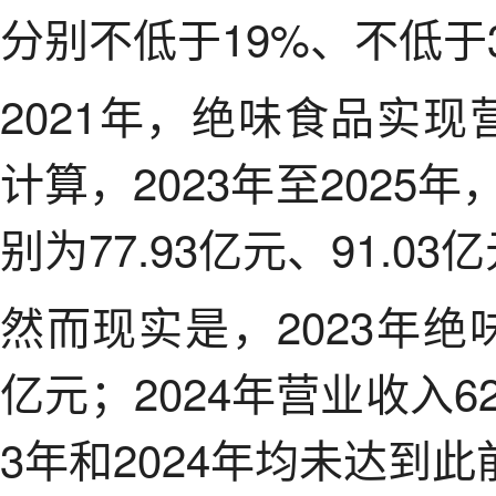
分别不低于19%、不低于
2021年，绝味食品实现
计算，2023年至202
别为77.93亿元、91.03
然而现实是，2023年绝
亿元；2024年营业收入6
3年和2024年均未达到