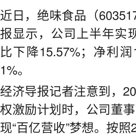
近日，绝味食品（60351
报显示，公司上半年实现
比下降15.57%；净利润
1%。
经济导报记者注意到，2
权激励计划时，公司董事
现“百亿营收”梦想。按照2