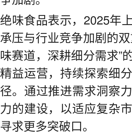
绝味食品表示，2025
承压与行业竞争加剧的双
味赛道，深耕细分需求”
精益运营，持续探索细
径。通过推进需求洞察
力的建设，以适应复杂
寻求更多突破口。