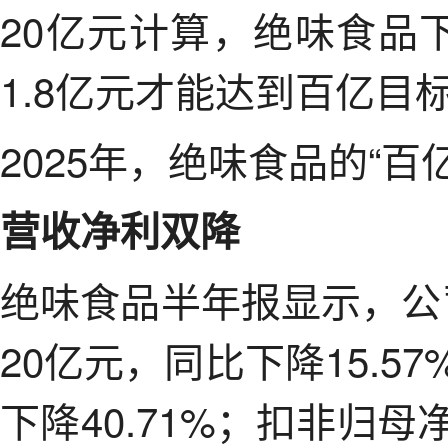
20亿元计算，绝味食品
1.8亿元才能达到百亿目
2025年，绝味食品的“
营收净利双降
绝味食品半年报显示，公
20亿元，同比下降15.5
下降40.71%；扣非归母