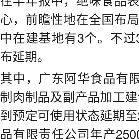
心，前瞻性地在全国布
中在建基地有3个。不过
布延期。
其中，广东阿华食品有限
制肉制品及副产品加工建设
到预定可使用状态延期至2
品有限责任公司年产25