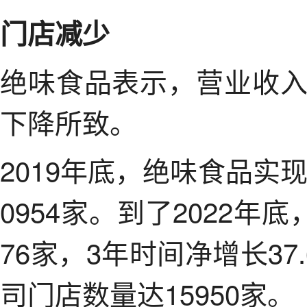
门店减少
绝味食品表示，营业收
下降所致。
2019年底，绝味食品实
0954家。到了2022年
76家，3年时间净增长37
司门店数量达15950家。