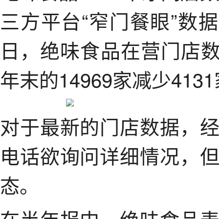
三方平台“窄门餐眼”数据
日，绝味食品在营门店数为
年末的14969家减少413
对于最新的门店数据，
电话欲询问详细情况，
态。
在半年报中，绝味食品