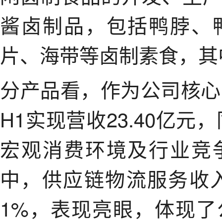
酱卤制品，包括鸭脖、
片、海带等卤制素食，其
分产品看，作为公司核心
H1实现营收23.40亿元
宏观消费环境及行业竞
中，供应链物流服务收入2
1%，表现亮眼，体现