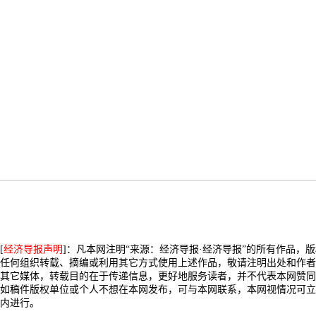
[
经济导报声明
]：凡本网注明“来源：经济导报·经济导报”的所有作品，
任何组织转载、摘编或利用其它方式使用上述作品，敬请注明出处和作者
其它媒体，转载目的在于传递信息，更好地服务读者，并不代表本网赞同
如稿件版权单位或个人不想在本网发布，可与本网联系，本网视情况可立
内进行。