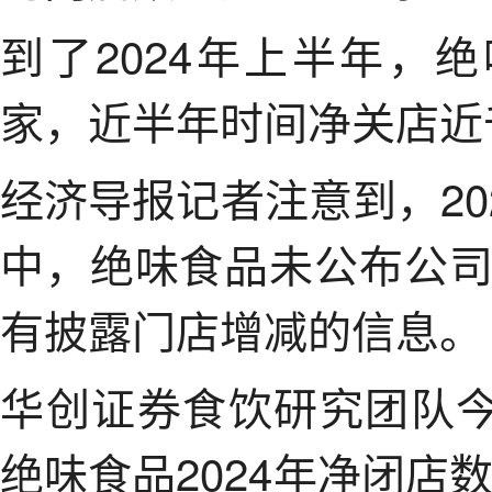
到了2024年上半年，绝
家，近半年时间净关店近
经济导报记者注意到，20
中，绝味食品未公布公
有披露门店增减的信息。
华创证券食饮研究团队今
绝味食品2024年净闭店