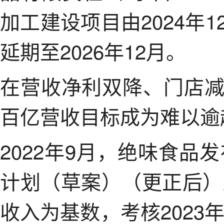
加工建设项目由2024年
延期至2026年12月。
在营收净利双降、门店
百亿营收目标成为难以逾
2022年9月，绝味食品
计划（草案）（更正后）
收入为基数，考核2023