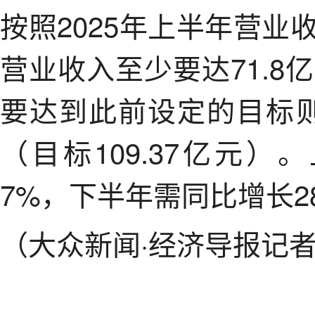
按照2025年上半年营
营业收入至少要达71.
要达到此前设定的目标则
（目标109.37亿元）
7%，下半年需同比增长2
（大众新闻·经济导报记者