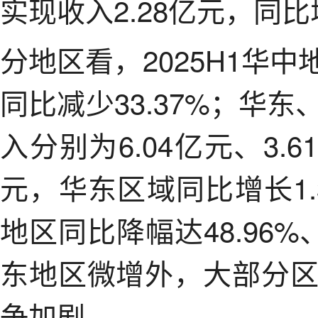
实现收入2.28亿元，同比
分地区看，2025H1华中
同比减少33.37%；华
入分别为6.04亿元、3.6
元，华东区域同比增长1
地区同比降幅达48.96%、
东地区微增外，大部分
争加剧。