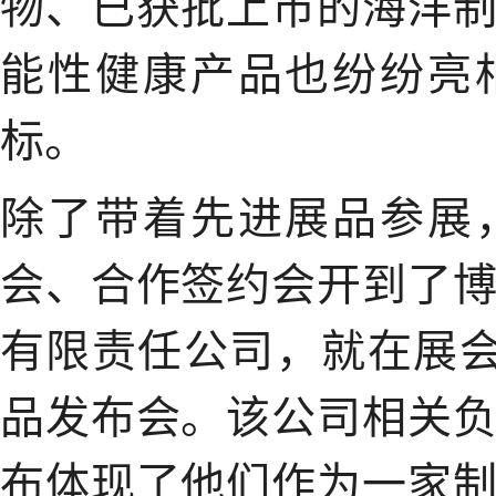
物、已获批上市的海洋
能性健康产品也纷纷亮
标。
除了带着先进展品参展
会、合作签约会开到了
有限责任公司，就在展会
品发布会。该公司相关
布体现了他们作为一家