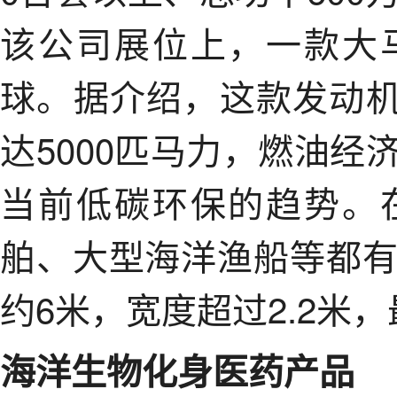
该公司展位上，一款大
球。据介绍，这款发动机
达5000匹马力，燃油
当前低碳环保的趋势。
舶、大型海洋渔船等都
约6米，宽度超过2.2米，
海洋生物化身医药产品