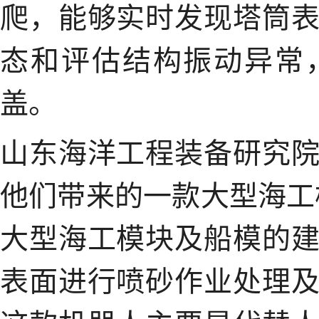
爬，能够实时发现塔筒
态和评估结构振动异常
盖。
山东海洋工程装备研究
他们带来的一款大型海工
大型海工模块及船模的
表面进行喷砂作业处理