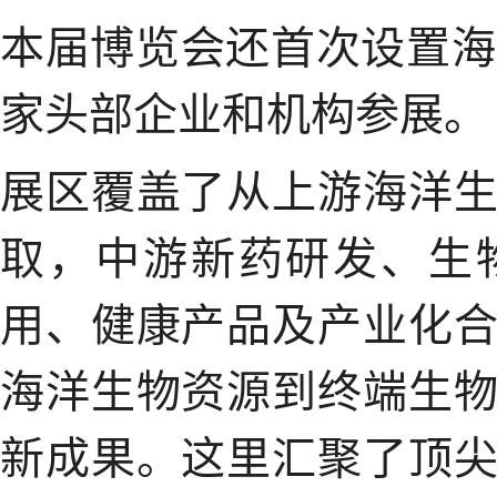
本届博览会还首次设置海
家头部企业和机构参展。
展区覆盖了从上游海洋
取，中游新药研发、生
用、健康产品及产业化
海洋生物资源到终端生
新成果。这里汇聚了顶