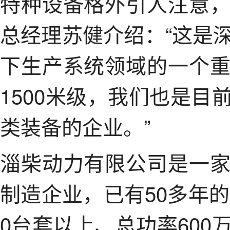
特种设备格外引人注意
总经理苏健介绍：“这是
下生产系统领域的一个
1500米级，我们也是
类装备的企业。”
淄柴动力有限公司是一
制造企业，已有50多年的
0台套以上、总功率60