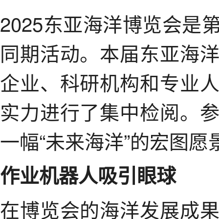
2025东亚海洋博览会
同期活动。本届东亚海
企业、科研机构和专业
实力进行了集中检阅。
一幅“未来海洋”的宏图愿
作业机器人吸引眼球
在博览会的海洋发展成