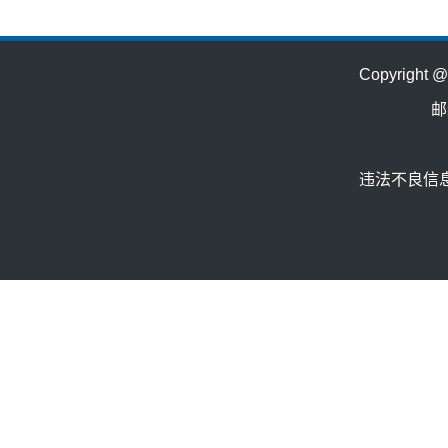
Copyrig
邮
违法不良信息举