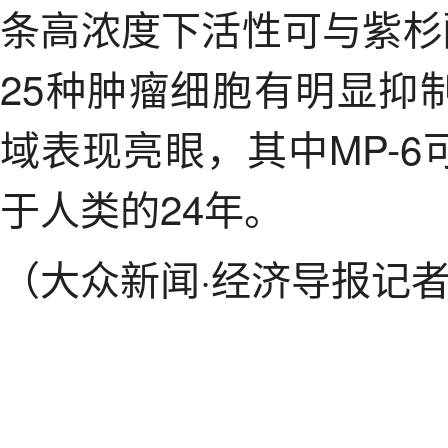
条高浓度下活性可与紫杉
25种肿瘤细胞有明显抑
域表现亮眼，其中MP-
于人类的24年。
（大众新闻·经济导报记者