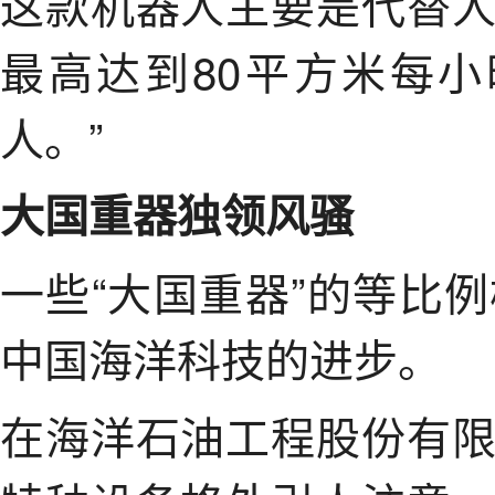
这款机器人主要是代替
最高达到80平方米每
人。”
大国重器独领风骚
一些“大国重器”的等比
中国海洋科技的进步。
在海洋石油工程股份有