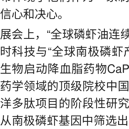
信心和决心。
展会上，“全球磷虾油连
时科技与“全球南极磷虾
生物启动降血脂药物Ca
药学领域的顶级院校中
洋多肽项目的阶段性研
从南极磷虾基因中筛选出