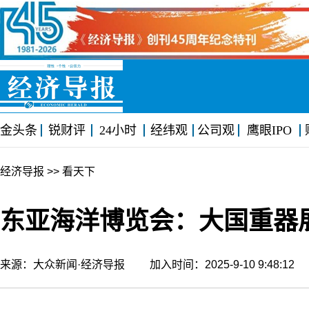
金头条
锐财评
24小时
经纬观
公司观
鹰眼IPO
经济导报
>> 看天下
东亚海洋博览会：大国重器
来源：大众新闻·经济导报 加入时间：2025-9-10 9:48:1