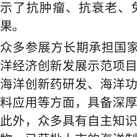
示了抗肿瘤、抗衰老、
果。
众多参展方长期承担国家
洋经济创新发展示范项
海洋创新药研发、海洋
料应用等方面，具备深
此外，众多具有自主知