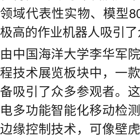
领域代表性实物、模型8
极高的作业机器人吸引了
由中国海洋大学李华军
程技术展览板块中，一
备吸引了众多参观者。
电多功能智能化移动检
边缘控制技术，可像壁