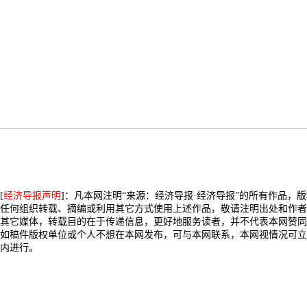
[
经济导报声明
]：凡本网注明“来源：经济导报·经济导报”的所有作品，
任何组织转载、摘编或利用其它方式使用上述作品，敬请注明出处和作者
其它媒体，转载目的在于传递信息，更好地服务读者，并不代表本网赞同
如稿件版权单位或个人不想在本网发布，可与本网联系，本网视情况可立
内进行。